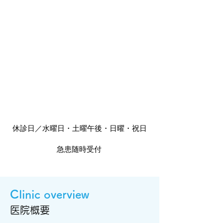
休診日／水曜日・土曜午後・日曜・祝日
急患随時受付
Clinic overview
医院概要