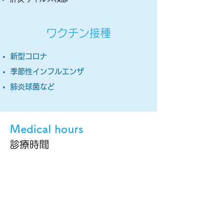
ワクチン接種
新型コロナ
季節性インフルエンザ
肺炎球菌など
Medical hours
診療時間