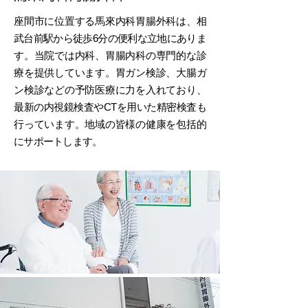
座間市に位置する馬來内科胃腸外科は、相
武台前駅から徒歩6分の便利な立地にありま
す。当院では内科、胃腸内科の専門的な診
療を提供しています。胃ガン検診、大腸ガ
ン検診などの予防医療に力を入れており、
最新の内視鏡検査やCTを用いた精密検査も
行っています。地域の皆様の健康を包括的
にサポートします。