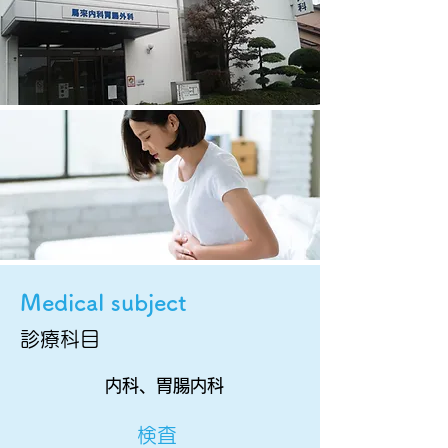
Medical subject
診療科目
内科、胃腸内科
検査